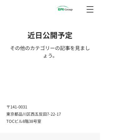
近日公開予定
その他のカテゴリーの記事を見まし
ょう。
〒141-0031
東京都品川区西五反田7-22-17
TOCビル8階38号室