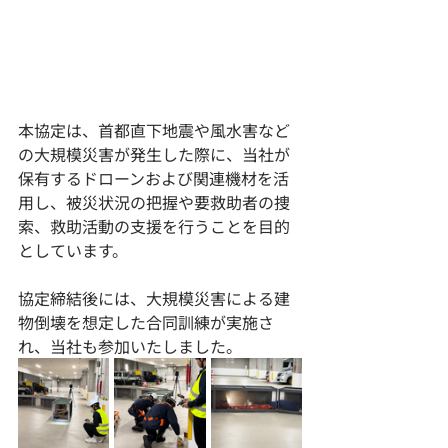
本協定は、首都直下地震や風水害など
の大規模災害が発生した際に、当社が
保有するドローンおよび関連機材を活
用し、被災状況の把握や要救助者の捜
索、救助活動の支援を行うことを目的
としています。
協定締結後には、大規模災害による建
物倒壊を想定した合同訓練が実施さ
れ、当社も参加いたしました。