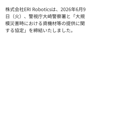
株式会社ERI Roboticsは、2026年6月9
日（火）、警視庁大崎警察署と「大規
模災害時における資機材等の提供に関
する協定」を締結いたしました。