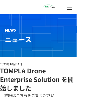
NEWS
ニュース
2023年10月24日
TOMPLA Drone
Enterprise Solution を開
始しました
詳細はこちらをご覧ください