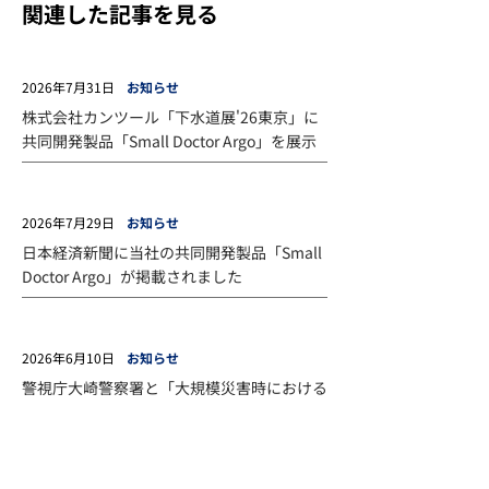
関連した記事を見る
2026年7月31日
お知らせ
株式会社カンツール「下水道展'26東京」に
共同開発製品「Small Doctor Argo」を展示
2026年7月29日
お知らせ
日本経済新聞に当社の共同開発製品「Small
Doctor Argo」が掲載されました
2026年6月10日
お知らせ
警視庁大崎警察署と「大規模災害時における
資機材等の提供に関する協定」を締結