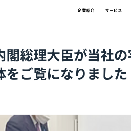
企業紹介
サービス
内閣総理大臣が当社の
体をご覧になりました