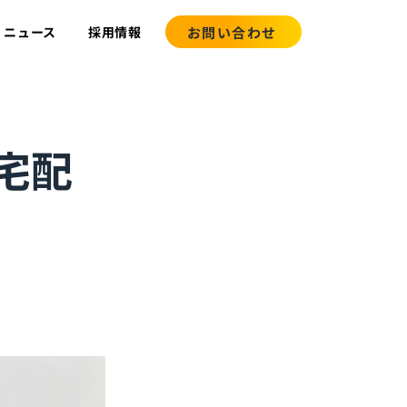
お問い合わせ
ニュース
採用情報
宅配