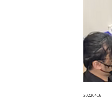
20220416