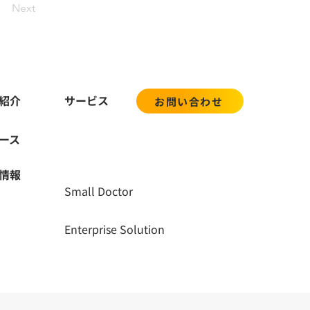
Next
紹介
サービス
お問い合わせ
ース
用情報
Small Doctor
Enterprise Solution