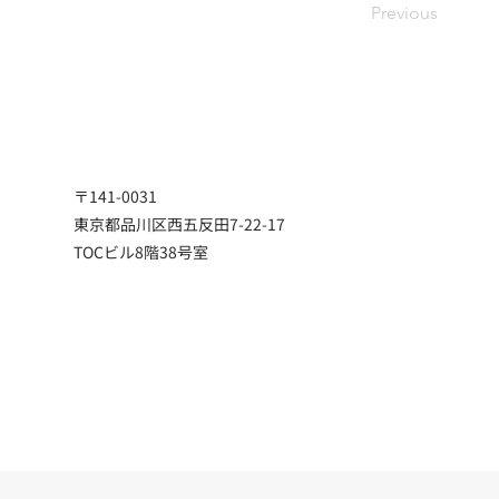
Previous
〒141-0031
東京都品川区西五反田7-22-17
TOCビル8階38号室