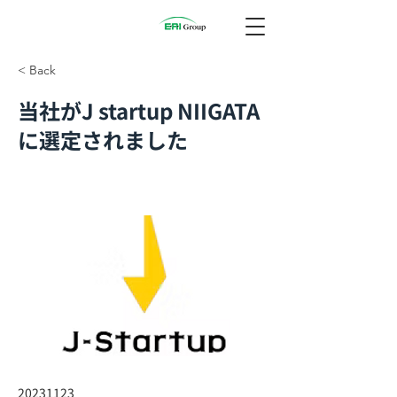
< Back
当社がJ startup NIIGATA
に選定されました
20231123