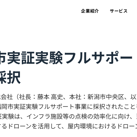
企業紹介
サービス
市実証実験フルサポー
採択
株式会社（社長：藤本 高史、本社：新潟市中央区、
福岡市実証実験フルサポート事業に採択されたこと
実証実験は、インフラ施設等の点検の効率化に向け、
るドローンを活用して、屋内環境におけるドローンの