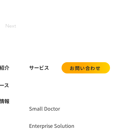
Next
紹介
サービス
お問い合わせ
ース
用情報
Small Doctor
Enterprise Solution