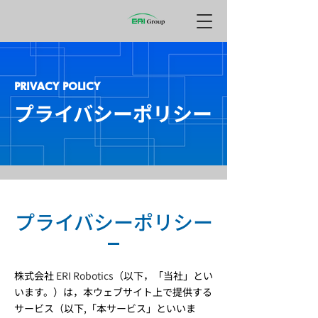
PRIVACY POLICY
プライバシーポリシー
プライバシーポリシー
株式会社
ERI Robotics
（以下，「当社」とい
います。）は，本ウェブサイト上で提供する
サービス（以下,「本サービス」といいま