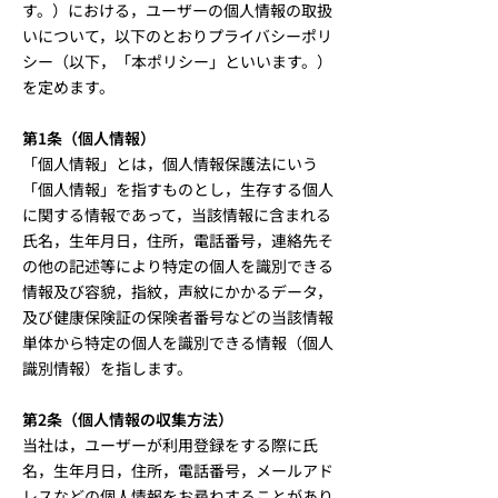
す。）における，ユーザーの個人情報の取扱
いについて，以下のとおりプライバシーポリ
シー（以下，「本ポリシー」といいます。）
を定めます。
第1条（個人情報）
「個人情報」とは，個人情報保護法にいう
「個人情報」を指すものとし，生存する個人
に関する情報であって，当該情報に含まれる
氏名，生年月日，住所，電話番号，連絡先そ
の他の記述等により特定の個人を識別できる
情報及び容貌，指紋，声紋にかかるデータ，
及び健康保険証の保険者番号などの当該情報
単体から特定の個人を識別できる情報（個人
識別情報）を指します。
第2条（個人情報の収集方法）
当社は，ユーザーが利用登録をする際に氏
名，生年月日，住所，電話番号，メールアド
レスなどの個人情報をお尋ねすることがあり